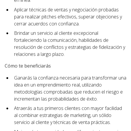
en línea.
Aplicar técnicas de ventas y negociación probadas
para realizar pitches efectivos, superar objeciones y
cerrar acuerdos con confianza.
Brindar un servicio al cliente excepcional
fortaleciendo la comunicación, habilidades de
resolución de conflictos y estrategias de fidelización y
relaciones a largo plazo.
Cómo te beneficiarás
Ganarás la confianza necesaria para transformar una
idea en un emprendimiento real, utilizando
metodologías comprobadas que reducen el riesgo e
incrementan las probabilidades de éxito.
Atraerás a tus primeros clientes con mayor facilidad
al combinar estrategias de marketing, un sólido
servicio al cliente y técnicas de venta prácticas.