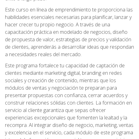
Este curso en línea de emprendimiento te proporciona las
habilidades esenciales necesarias para planificar, lanzar y
hacer crecer tu propio negocio. A través de una
capacitación práctica en modelado de negocios, diseño
de propuesta de valor, estrategias de precios y validación
de clientes, aprenderás a desarrollar ideas que respondan
a necesidades reales del mercado.
Este programa fortalece tu capacidad de captación de
clientes mediante marketing digital, branding en redes
sociales y creación de contenido, mientras que los
módulos de ventas y negociación te preparan para
presentar propuestas con confianza, cerrar acuerdos y
construir relaciones sólidas con clientes. La formación en
servicio al cliente garantiza que sepas ofrecer
experiencias excepcionales que fomenten la lealtad y la
recompra. Al integrar diseño de negocio, marketing, ventas
y excelencia en el servicio, cada módulo de este programa