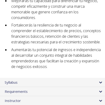
Mejorarás tu capacidad para diferenciar tu negocio,
competir eficazmente y construir una marca
memorable que genere confianza en los
consumidores.
Fortalecerás la resiliencia de tu negocio al
comprender el establecimiento de precios, conceptos
financieros básicos, retención de clientes y las
estrategias necesarias para el crecimiento sostenible.
Aumentarás tu potencial de ingresos e independencia
al desarrollar un conjunto integral de habilidades
emprendedoras que facilitan la creación y expansión
de negocios exitosos.
Syllabus
Requirements
Instructor