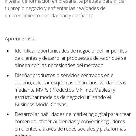
integral de formación empresarial te prepara para iniciar
tu propio negocio y enfrentar las realidades del
emprendimiento con claridad y confianza.
Aprenderás a:
Identificar oportunidades de negocio, definir perfiles
de clientes y desarrollar propuestas de valor que se
alineen con las necesidades del mercado.
Diseñar productos o servicios centrados en el
usuario, calcular esquemas de precios, validar ideas
mediante MVPs (Productos Mínimos Viables) y
estructurar modelos de negocio utilizando el
Business Model Canvas.
Desarrollar habilidades de marketing digital para crear
contenido, atraer audiencias y convertir seguidores
en clientes a través de redes sociales y plataformas