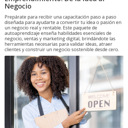
Negocio
Prepárate para recibir una capacitación paso a paso
diseñada para ayudarte a convertir tu idea o pasión en
un negocio real y rentable. Este paquete de
autoaprendizaje enseña habilidades esenciales de
negocio, ventas y marketing digital, brindándote las
herramientas necesarias para validar ideas, atraer
clientes y construir un negocio sostenible desde cero.