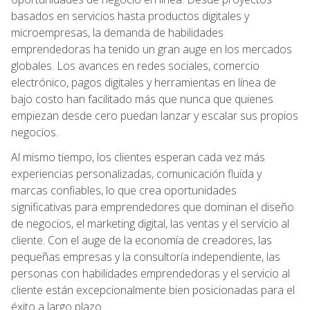
basados en servicios hasta productos digitales y
microempresas, la demanda de habilidades
emprendedoras ha tenido un gran auge en los mercados
globales. Los avances en redes sociales, comercio
electrónico, pagos digitales y herramientas en línea de
bajo costo han facilitado más que nunca que quienes
empiezan desde cero puedan lanzar y escalar sus propios
negocios.
Al mismo tiempo, los clientes esperan cada vez más
experiencias personalizadas, comunicación fluida y
marcas confiables, lo que crea oportunidades
significativas para emprendedores que dominan el diseño
de negocios, el marketing digital, las ventas y el servicio al
cliente. Con el auge de la economía de creadores, las
pequeñas empresas y la consultoría independiente, las
personas con habilidades emprendedoras y el servicio al
cliente están excepcionalmente bien posicionadas para el
éxito a largo plazo.