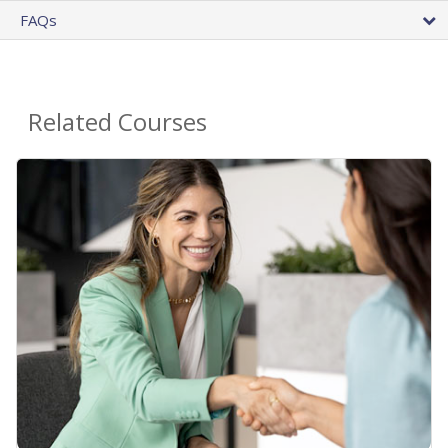
FAQs
Related Courses