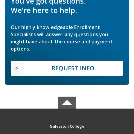
You've got questions.
We're here to help.
Our highly knowledgeable Enrollment
Specialists will answer any questions you
might have about the course and payment
options.
REQUEST INFO
Galveston College