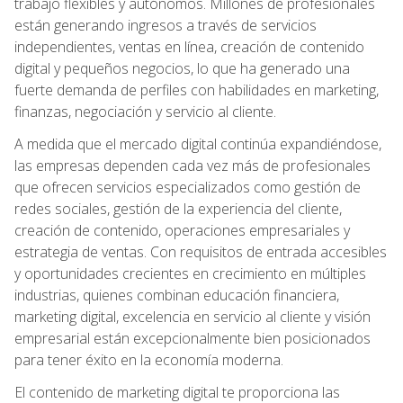
trabajo flexibles y autónomos. Millones de profesionales
están generando ingresos a través de servicios
independientes, ventas en línea, creación de contenido
digital y pequeños negocios, lo que ha generado una
fuerte demanda de perfiles con habilidades en marketing,
finanzas, negociación y servicio al cliente.
A medida que el mercado digital continúa expandiéndose,
las empresas dependen cada vez más de profesionales
que ofrecen servicios especializados como gestión de
redes sociales, gestión de la experiencia del cliente,
creación de contenido, operaciones empresariales y
estrategia de ventas. Con requisitos de entrada accesibles
y oportunidades crecientes en crecimiento en múltiples
industrias, quienes combinan educación financiera,
marketing digital, excelencia en servicio al cliente y visión
empresarial están excepcionalmente bien posicionados
para tener éxito en la economía moderna.
El contenido de marketing digital te proporciona las