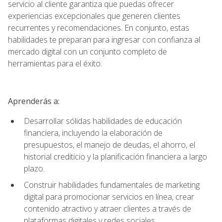
servicio al cliente garantiza que puedas ofrecer
experiencias excepcionales que generen clientes
recurrentes y recomendaciones. En conjunto, estas
habilidades te preparan para ingresar con confianza al
mercado digital con un conjunto completo de
herramientas para el éxito.
Aprenderás a:
Desarrollar sólidas habilidades de educación
financiera, incluyendo la elaboración de
presupuestos, el manejo de deudas, el ahorro, el
historial crediticio y la planificación financiera a largo
plazo.
Construir habilidades fundamentales de marketing
digital para promocionar servicios en línea, crear
contenido atractivo y atraer clientes a través de
plataformas digitales y redes sociales.