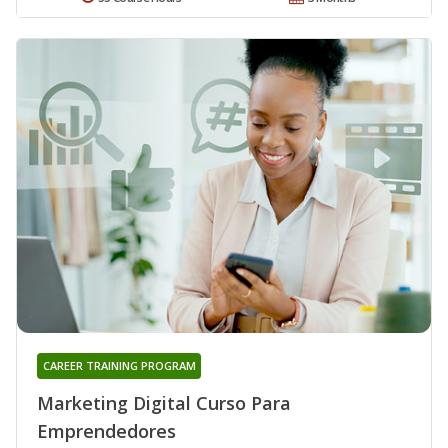
CAREER TRAINING PROGRAM
Marketing Digital Curso Para
Emprendedores