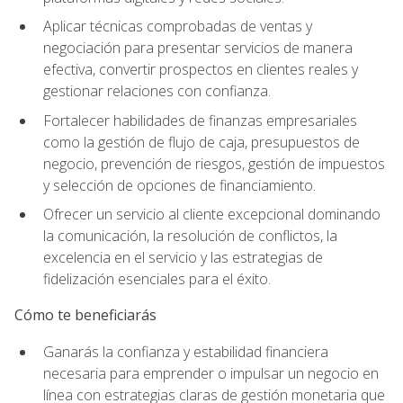
Aplicar técnicas comprobadas de ventas y
negociación para presentar servicios de manera
efectiva, convertir prospectos en clientes reales y
gestionar relaciones con confianza.
Fortalecer habilidades de finanzas empresariales
como la gestión de flujo de caja, presupuestos de
negocio, prevención de riesgos, gestión de impuestos
y selección de opciones de financiamiento.
Ofrecer un servicio al cliente excepcional dominando
la comunicación, la resolución de conflictos, la
excelencia en el servicio y las estrategias de
fidelización esenciales para el éxito.
Cómo te beneficiarás
Ganarás la confianza y estabilidad financiera
necesaria para emprender o impulsar un negocio en
línea con estrategias claras de gestión monetaria que