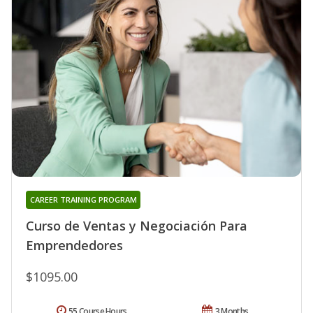
CAREER TRAINING PROGRAM
Curso de Ventas y Negociación Para
Emprendedores
$1095.00
55 Course Hours
3 Months