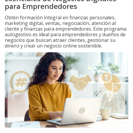
para Emprendedores
Obtén formación integral en finanzas personales,
marketing digital, ventas, negociación, atención al
cliente y finanzas para emprendedores. Este programa
autogestivo es ideal para emprendedores y dueños de
negocios que buscan atraer clientes, gestionar su
dinero y crear un negocio online sostenible.