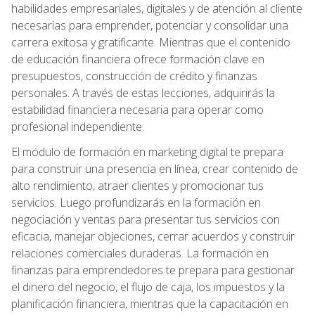
habilidades empresariales, digitales y de atención al cliente
necesarias para emprender, potenciar y consolidar una
carrera exitosa y gratificante. Mientras que el contenido
de educación financiera ofrece formación clave en
presupuestos, construcción de crédito y finanzas
personales. A través de estas lecciones, adquirirás la
estabilidad financiera necesaria para operar como
profesional independiente.
El módulo de formación en marketing digital te prepara
para construir una presencia en línea, crear contenido de
alto rendimiento, atraer clientes y promocionar tus
servicios. Luego profundizarás en la formación en
negociación y ventas para presentar tus servicios con
eficacia, manejar objeciones, cerrar acuerdos y construir
relaciones comerciales duraderas. La formación en
finanzas para emprendedores te prepara para gestionar
el dinero del negocio, el flujo de caja, los impuestos y la
planificación financiera, mientras que la capacitación en