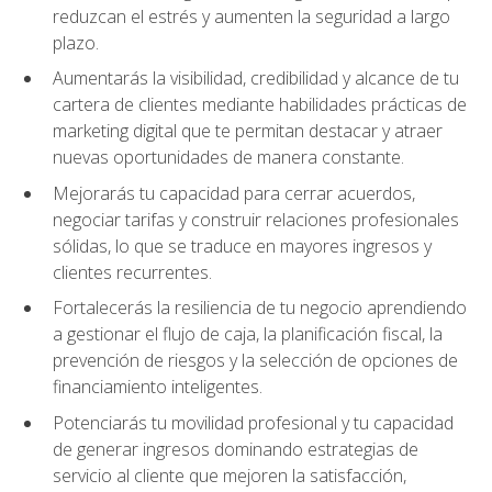
reduzcan el estrés y aumenten la seguridad a largo
plazo.
Aumentarás la visibilidad, credibilidad y alcance de tu
cartera de clientes mediante habilidades prácticas de
marketing digital que te permitan destacar y atraer
nuevas oportunidades de manera constante.
Mejorarás tu capacidad para cerrar acuerdos,
negociar tarifas y construir relaciones profesionales
sólidas, lo que se traduce en mayores ingresos y
clientes recurrentes.
Fortalecerás la resiliencia de tu negocio aprendiendo
a gestionar el flujo de caja, la planificación fiscal, la
prevención de riesgos y la selección de opciones de
financiamiento inteligentes.
Potenciarás tu movilidad profesional y tu capacidad
de generar ingresos dominando estrategias de
servicio al cliente que mejoren la satisfacción,