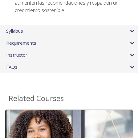
aumenten las recomendaciones y respalden un
crecimiento sostenible.
Syllabus
Requirements
Instructor
FAQs
Related Courses