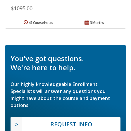
$1095.00
49 Course Hours
3 Months
You've got questions.
We're here to help.
Our highly knowledgeable Enrollment
Specialists will answer any questions you
might have about the course and payment
options.
REQUEST INFO